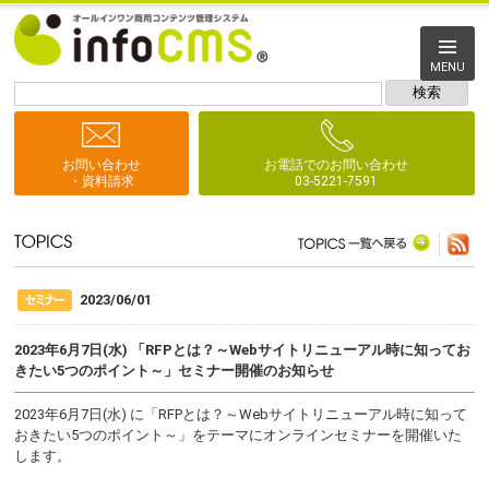
MENU
お問い合わせ
お電話でのお問い合わせ
・資料請求
03-5221-7591
2023/06/01
2023年6月7日(水) 「RFPとは？～Webサイトリニューアル時に知ってお
きたい5つのポイント～」セミナー開催のお知らせ
2023年6月7日(水) に「RFPとは？～Webサイトリニューアル時に知って
おきたい5つのポイント～」をテーマにオンラインセミナーを開催いた
します。