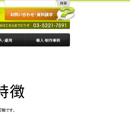
可能です。