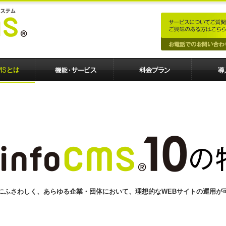
にふさわしく、あらゆる企業・団体において、理想的なWEBサイトの運用が