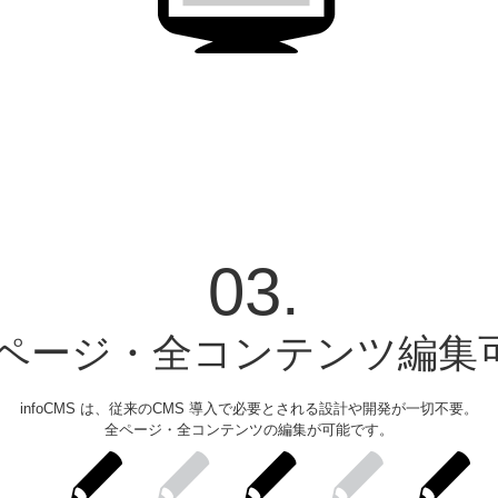
03.
ページ・全コンテンツ編集
infoCMS は、従来のCMS 導入で必要とされる設計や開発が一切不要。
全ページ・全コンテンツの編集が可能です。