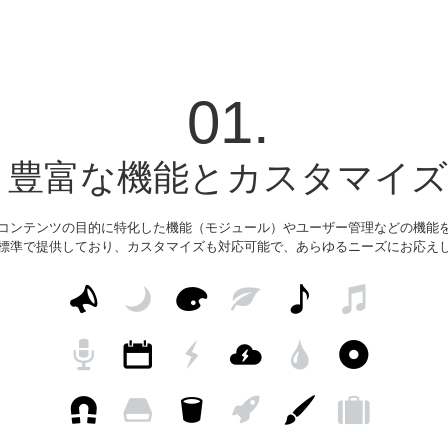
01.
豊富な機能とカスタマイズ
コンテンツの目的に特化した機能（モジュール）やユーザー管理などの機能
標準で提供しており、カスタマイズも対応可能で、あらゆるニーズにお応え